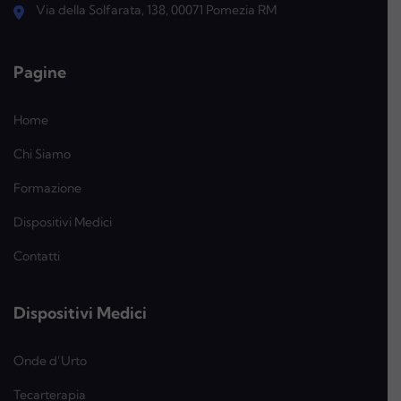
Via della Solfarata, 138, 00071 Pomezia RM
Pagine
Home
Chi Siamo
Formazione
Dispositivi Medici
Contatti
Dispositivi Medici
Onde d’Urto
Tecarterapia