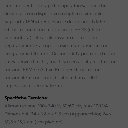
pensato per fisioterapisti e operatori sanitari che
desiderano un dispositivo completo e versatile.
Supporta TENS (per gestione del dolore), NMES
(stimolazione neuromuscolare) e PENS (elettro-
agopuntura). I 4 canali possono essere usati
separatamente, a coppie o simultaneamente con
programmi differenti. Dispone di 12 protocolli basati
su evidenze cliniche, touch screen ad alta risoluzione,
funzioni PEMS e Active Rest per stimolazione
funzionale, e consente di salvare fino a 1000
impostazioni personalizzate.
Specifiche Tecniche
:
Alimentazione: 100–240 V, 50/60 Hz, max 100 VA
Dimensioni: 24 x 28,6 x 9,3 cm (Apparecchio); 24 x
30,5 x 18,2 cm (con piedino)