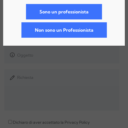
Sono un professionista
Non sono un Professionista
Dichiaro di aver accettato la
Privacy Policy