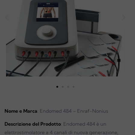
Nome e Marca
: Endomed 484 – Enraf-Nonius
Descrizione del Prodotto
: Endomed 484 è un
elettrostimolatore a 4 canali di nuova generazione,