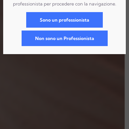
professionista per procedere con la navigazione.
Sono un professionista
Non sono un Professionista