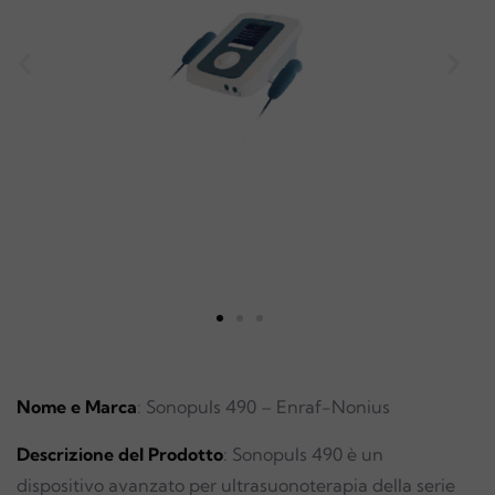
Nome e Marca
: Sonopuls 490 – Enraf-Nonius
Descrizione del Prodotto
: Sonopuls 490 è un
dispositivo avanzato per ultrasuonoterapia della serie