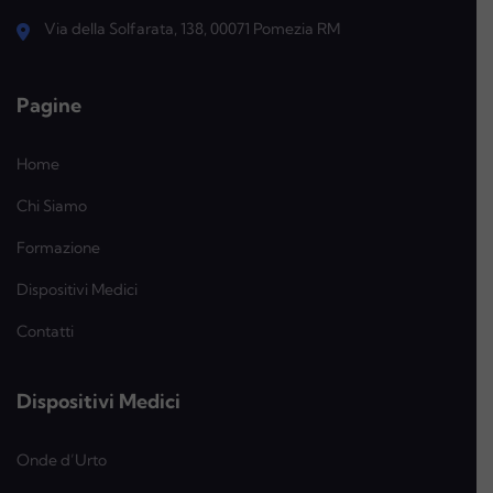
Via della Solfarata, 138, 00071 Pomezia RM
Pagine
Home
Chi Siamo
Formazione
Dispositivi Medici
Contatti
Dispositivi Medici
Onde d’Urto