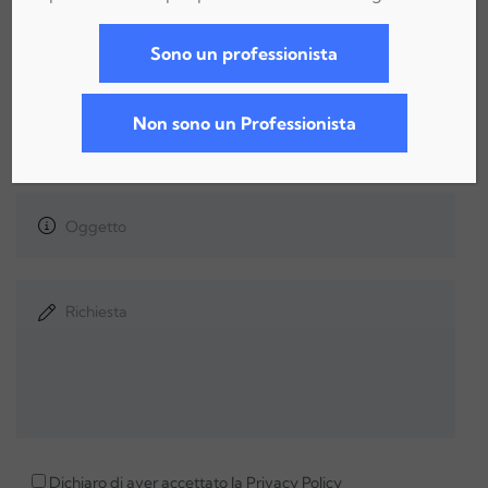
Sono un professionista
Non sono un Professionista
Dichiaro di aver accettato la
Privacy Policy