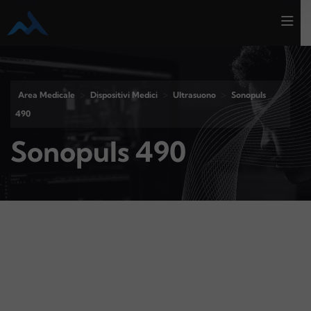
>
>
>
Area Medicale
Dispositivi Medici
Ultrasuono
Sonopuls
490
Sonopuls 490