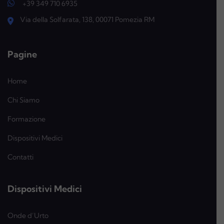
+39 349 710 6935
Via della Solfarata, 138, 00071 Pomezia RM
Pagine
Home
Chi Siamo
Formazione
Dispositivi Medici
Contatti
Dispositivi Medici
Onde d’Urto