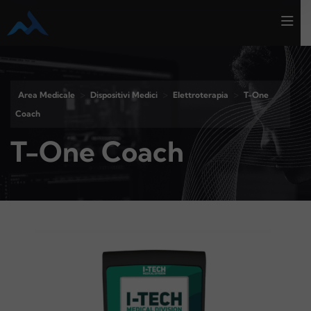
>
>
>
Area Medicale
Dispositivi Medici
Elettroterapia
T-One
Coach
T-One Coach