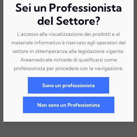
Sei un Professionista
del Settore?
L’accesso alla visualizzazione dei prodotti e al
materiale informativo è riservato agli operatori del
settore in ottemperanza alla legislazione vigente.
Areamedicale richiede di qualificarsi come
professionista per procedere con la navigazione.
Sono un professionista
Non sono un Professionista