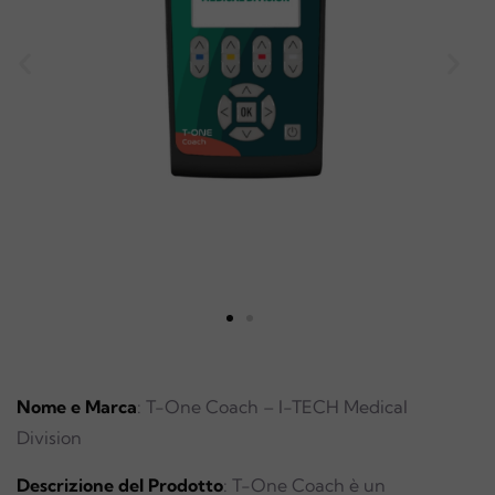
Nome e Marca
: T-One Coach – I-TECH Medical
Division
Descrizione del Prodotto
: T-One Coach è un